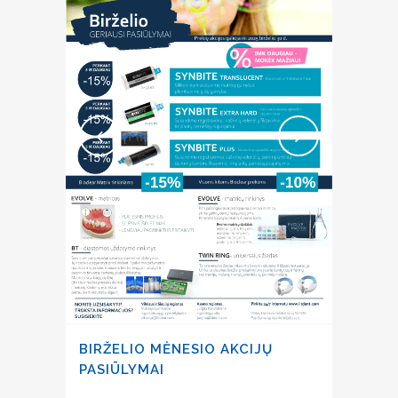
BIRŽELIO MĖNESIO AKCIJŲ
PASIŪLYMAI