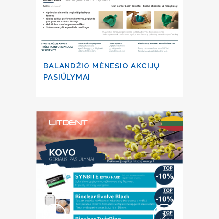
BALANDŽIO MĖNESIO AKCIJŲ
PASIŪLYMAI