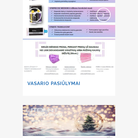
VASARIO PASIŪLYMAI