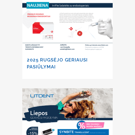
2025 RUGSĖJO GERIAUSI
PASIŪLYMAI