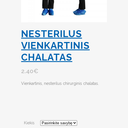
NESTERILUS
VIENKARTINIS
CHALATAS
2.40
€
Vienkartinis, nesterilus chirurginis chalatas.
Kiekis