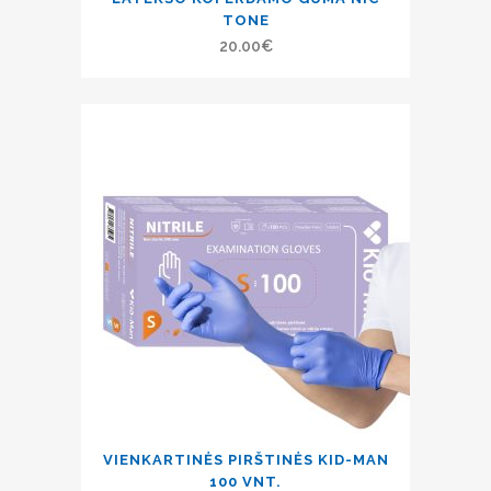
TONE
20.00
€
VIENKARTINĖS PIRŠTINĖS KID-MAN
100 VNT.