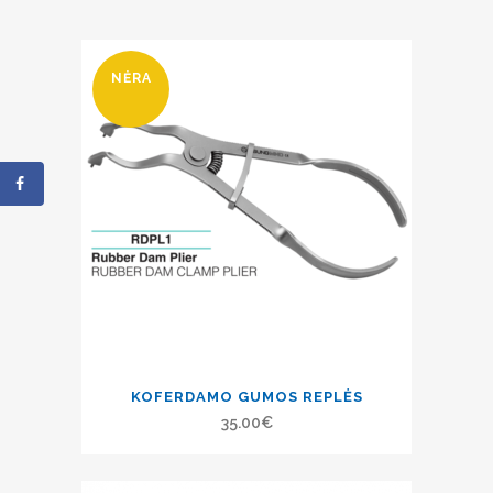
NĖRA
KOFERDAMO GUMOS REPLĖS
35.00
€