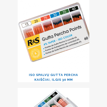
ISO SPALVŲ GUTTA PERCHA
KAIŠČIAI, ILGIS 30 MM