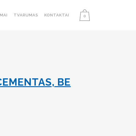
MAI
TVARUMAS
KONTAKTAI
0
CEMENTAS, BE