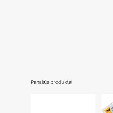
Panašūs produktai