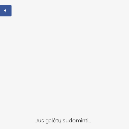
Jus galėtų sudominti...