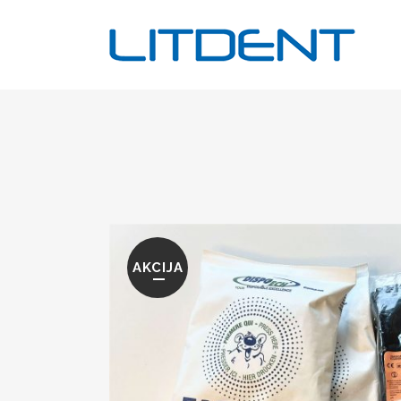
AKCIJA