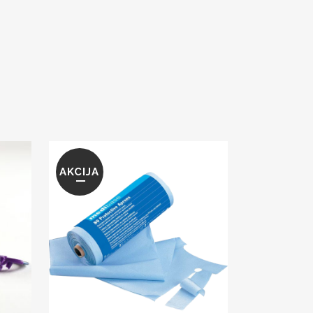
AKCIJA