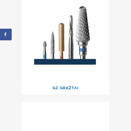
GZ GRĄŽTAI