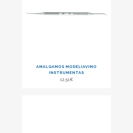
AMALGAMOS MODELIAVIMO
INSTRUMENTAS
12.51
€