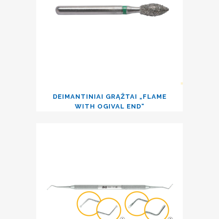
DEIMANTINIAI GRĄŽTAI „FLAME
WITH OGIVAL END“