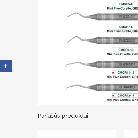
Panašūs produktai