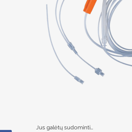
Jus galėtų sudominti...