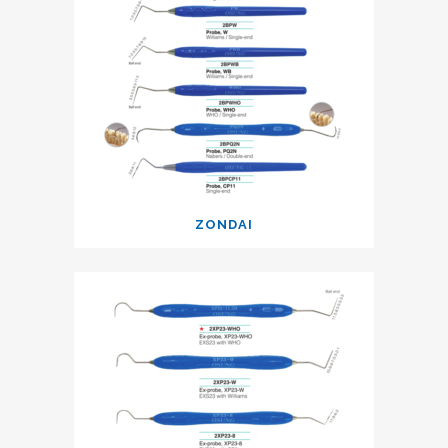
ZONDAI