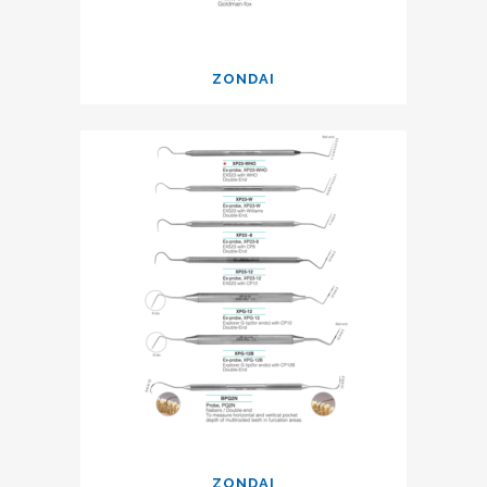
ZONDAI
ZONDAI