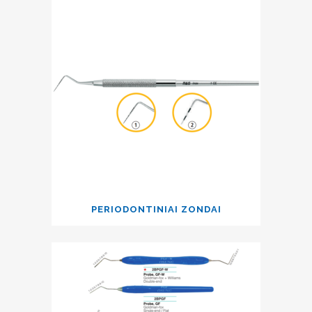
PERIODONTINIAI ZONDAI