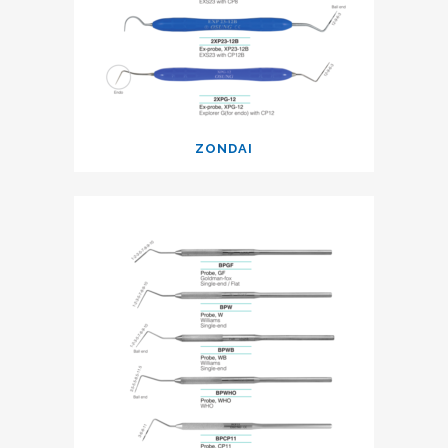
ZONDAI