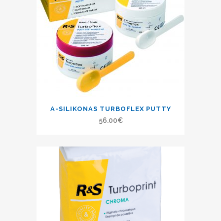
A-SILIKONAS TURBOFLEX PUTTY
56.00
€