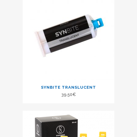
SYNBITE TRANSLUCENT
39.50
€