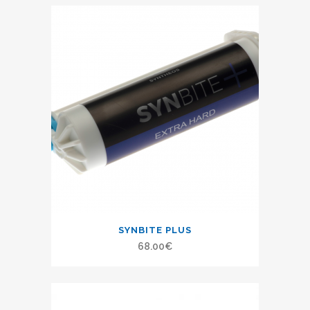
SYNBITE PLUS
68.00
€