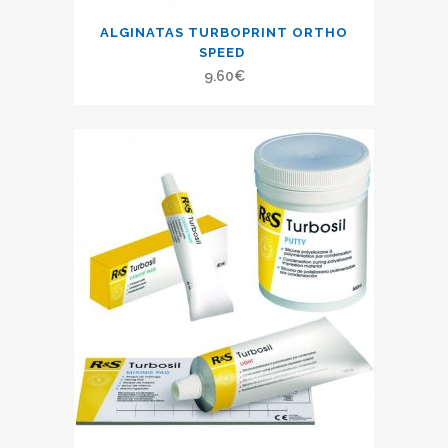
ALGINATAS TURBOPRINT ORTHO
SPEED
9.60
€