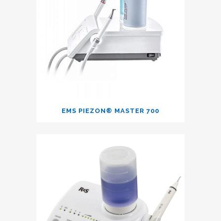
EMS PIEZON® MASTER 700