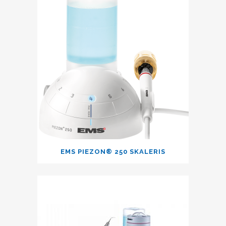
EMS PIEZON® 250 SKALERIS