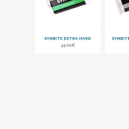
SYNBITE EXTRA HARD
SYNBIT
45.00
€